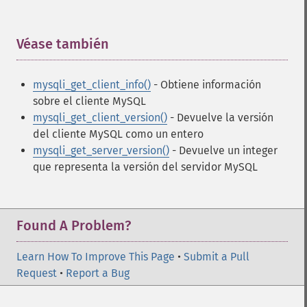
Véase también
¶
mysqli_get_client_info()
- Obtiene información
sobre el cliente MySQL
mysqli_get_client_version()
- Devuelve la versión
del cliente MySQL como un entero
mysqli_get_server_version()
- Devuelve un integer
que representa la versión del servidor MySQL
Found A Problem?
Learn How To Improve This Page
•
Submit a Pull
Request
•
Report a Bug