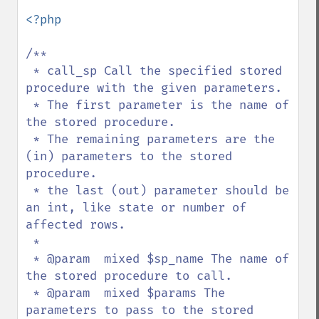
<?php

/**

 * call_sp Call the specified stored 
procedure with the given parameters.

 * The first parameter is the name of 
the stored procedure.

 * The remaining parameters are the 
(in) parameters to the stored 
procedure.

 * the last (out) parameter should be 
an int, like state or number of 
affected rows.

 *

 * @param  mixed $sp_name The name of 
the stored procedure to call.

 * @param  mixed $params The 
parameters to pass to the stored 