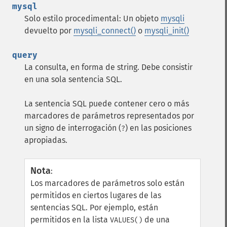
mysql
Solo estilo procedimental: Un objeto
mysqli
devuelto por
mysqli_connect()
o
mysqli_init()
query
La consulta, en forma de string. Debe consistir
en una sola sentencia SQL.
La sentencia SQL puede contener cero o más
marcadores de parámetros representados por
un signo de interrogación (
) en las posiciones
?
apropiadas.
Nota
:
Los marcadores de parámetros solo están
permitidos en ciertos lugares de las
sentencias SQL. Por ejemplo, están
permitidos en la lista
de una
VALUES()