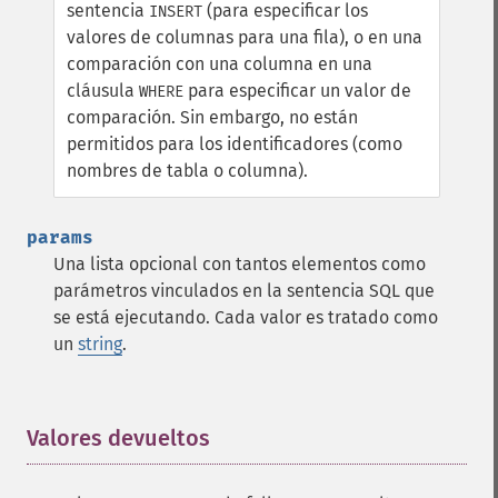
sentencia
(para especificar los
INSERT
valores de columnas para una fila), o en una
comparación con una columna en una
cláusula
para especificar un valor de
WHERE
comparación. Sin embargo, no están
permitidos para los identificadores (como
nombres de tabla o columna).
params
Una lista opcional con tantos elementos como
parámetros vinculados en la sentencia SQL que
se está ejecutando. Cada valor es tratado como
un
string
.
Valores devueltos
¶