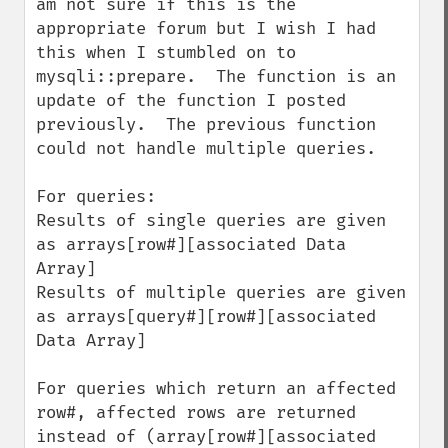
am not sure if this is the 
appropriate forum but I wish I had 
this when I stumbled on to 
mysqli::prepare.  The function is an 
update of the function I posted 
previously.  The previous function 
could not handle multiple queries.

For queries:

Results of single queries are given 
as arrays[row#][associated Data 
Array]

Results of multiple queries are given 
as arrays[query#][row#][associated 
Data Array]

For queries which return an affected 
row#, affected rows are returned 
instead of (array[row#][associated 