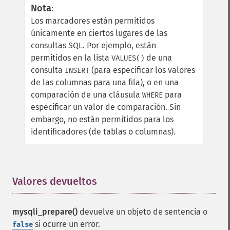
Nota
:
Los marcadores están permitidos
únicamente en ciertos lugares de las
consultas SQL. Por ejemplo, están
permitidos en la lista
de una
VALUES()
consulta
(para especificar los valores
INSERT
de las columnas para una fila), o en una
comparación de una cláusula
para
WHERE
especificar un valor de comparación. Sin
embargo, no están permitidos para los
identificadores (de tablas o columnas).
Valores devueltos
¶
mysqli_prepare()
devuelve un objeto de sentencia o
si ocurre un error.
false