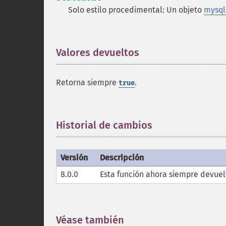
Solo estilo procedimental: Un objeto
mysql
Valores devueltos
¶
Retorna siempre
.
true
Historial de cambios
¶
Versión
Descripción
8.0.0
Esta función ahora siempre devue
Véase también
¶