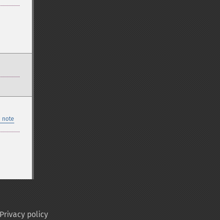
 note
Privacy policy