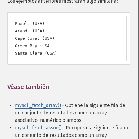
Los ejemplos anteriores mostrarán algo similar a:
Pueblo (USA)

Arvada (USA)

Cape Coral (USA)

Green Bay (USA)

Santa Clara (USA)
Véase también
¶
mysqli_fetch_array()
- Obtiene la siguiente fila de
un conjunto de resultados como un array
asociativo, numérico o ambos
mysqli_fetch_assoc()
- Recupera la siguiente fila de
un conjunto de resultados como un array