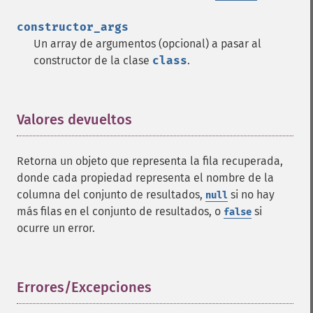
constructor_args
Un array de argumentos (opcional) a pasar al
constructor de la clase
class
.
Valores devueltos
¶
Retorna un objeto que representa la fila recuperada,
donde cada propiedad representa el nombre de la
columna del conjunto de resultados,
si no hay
null
más filas en el conjunto de resultados, o
si
false
ocurre un error.
Errores/Excepciones
¶