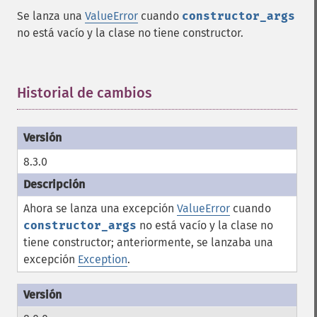
Se lanza una
ValueError
cuando
constructor_args
no está vacío y la clase no tiene constructor.
Historial de cambios
¶
8.3.0
Ahora se lanza una excepción
ValueError
cuando
constructor_args
no está vacío y la clase no
tiene constructor; anteriormente, se lanzaba una
excepción
Exception
.