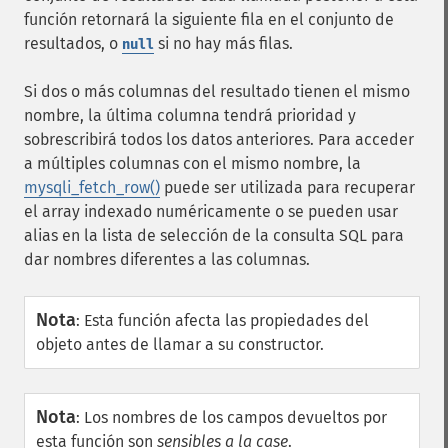
función retornará la siguiente fila en el conjunto de
resultados, o
si no hay más filas.
null
Si dos o más columnas del resultado tienen el mismo
nombre, la última columna tendrá prioridad y
sobrescribirá todos los datos anteriores. Para acceder
a múltiples columnas con el mismo nombre, la
mysqli_fetch_row()
puede ser utilizada para recuperar
el array indexado numéricamente o se pueden usar
alias en la lista de selección de la consulta SQL para
dar nombres diferentes a las columnas.
Nota
:
Esta función afecta las propiedades del
objeto antes de llamar a su constructor.
Nota
:
Los nombres de los campos devueltos por
esta función son
sensibles a la case
.