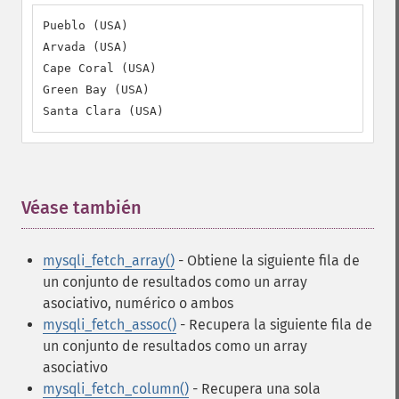
Pueblo (USA)

Arvada (USA)

Cape Coral (USA)

Green Bay (USA)

Santa Clara (USA)
Véase también
¶
mysqli_fetch_array()
- Obtiene la siguiente fila de
un conjunto de resultados como un array
asociativo, numérico o ambos
mysqli_fetch_assoc()
- Recupera la siguiente fila de
un conjunto de resultados como un array
asociativo
mysqli_fetch_column()
- Recupera una sola