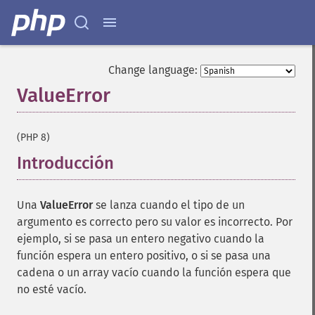
Change language:
ValueError
¶
(PHP 8)
Introducción
¶
Una
ValueError
se lanza cuando el tipo de un
argumento es correcto pero su valor es incorrecto. Por
ejemplo, si se pasa un entero negativo cuando la
función espera un entero positivo, o si se pasa una
cadena o un array vacío cuando la función espera que
no esté vacío.