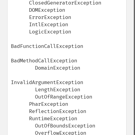
      ClosedGeneratorException

      DOMException

      ErrorException

      IntlException

      LogicException

BadFunctionCallException

BadMethodCallException

        DomainException

InvalidArgumentException

        LengthException

        OutOfRangeException

      PharException

      ReflectionException

      RuntimeException

        OutOfBoundsException

        OverflowException
