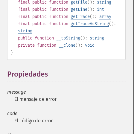
final
public
function
getFile
():
string
final
public
function
getLine
():
int
final
public
function
getTrace
():
array
final
public
function
getTraceAsString
():
string
public
function
__toString
():
string
private
function
__clone
():
void
}
Propiedades
¶
message
El mensaje de error
code
El código de error