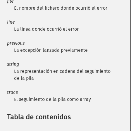
file
El nombre del fichero donde ocurrió el error
line
La línea donde ocurrió el error
previous
La excepción lanzada previamente
string
La representación en cadena del seguimiento
de la pila
trace
El seguimiento de la pila como array
Tabla de contenidos
¶