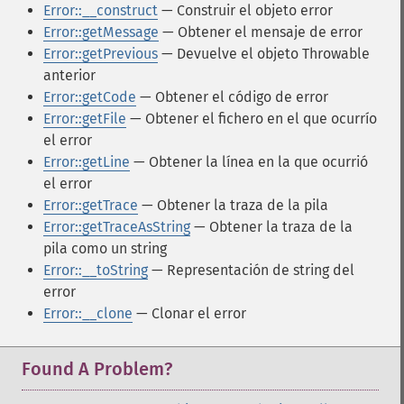
Error::__construct
— Construir el objeto error
Error::getMessage
— Obtener el mensaje de error
Error::getPrevious
— Devuelve el objeto Throwable
anterior
Error::getCode
— Obtener el código de error
Error::getFile
— Obtener el fichero en el que ocurrío
el error
Error::getLine
— Obtener la línea en la que ocurrió
el error
Error::getTrace
— Obtener la traza de la pila
Error::getTraceAsString
— Obtener la traza de la
pila como un string
Error::__toString
— Representación de string del
error
Error::__clone
— Clonar el error
Found A Problem?