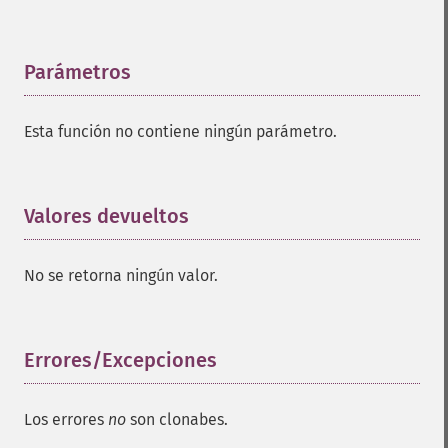
Parámetros
¶
Esta función no contiene ningún parámetro.
Valores devueltos
¶
No se retorna ningún valor.
Errores/Excepciones
¶
Los errores
no
son clonabes.