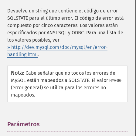
Devuelve un string que contiene el código de error
SQLSTATE para el último error. El código de error está
compuesto por cinco caracteres. Los valores están
especificados por ANSI SQL y ODBC. Para una lista de
los valores posibles, ver
» http://dev.mysql.com/doc/mysql/en/error-
handling.html
.
Nota
:
Cabe señalar que no todos los errores de
MySQL están mapeados a SQLSTATE. El valor
HY000
(error general) se utiliza para los errores no
mapeados.
Parámetros
¶