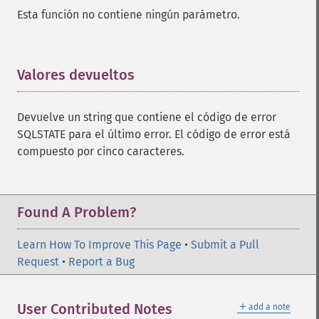
Esta función no contiene ningún parámetro.
Valores devueltos
¶
Devuelve un string que contiene el código de error
SQLSTATE para el último error. El código de error está
compuesto por cinco caracteres.
Found A Problem?
Learn How To Improve This Page
•
Submit a Pull
Request
•
Report a Bug
＋
User Contributed Notes
add a note