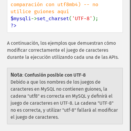
comparación con utf8mb4) -- no 
$mysqli
->
set_charset
(
'UTF-8'
?>
A continuación, los ejemplos que demuestran cómo
modificar correctamente el juego de caracteres
durante la ejecución utilizando cada una de las APIs.
Nota
:
Confusión posible con UTF-8
Debido a que los nombres de los juegos de
caracteres en MySQL no contienen guiones, la
cadena "utf8" es correcta en MySQL y definirá el
juego de caracteres en UTF-8. La cadena "UTF-8"
no es correcta, y utilizar "utf-8" fallará al modificar
el juego de caracteres.