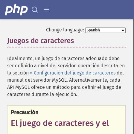
Change language:
Juegos de caracteres
¶
Idealmente, un juego de caracteres adecuado debe
ser definido a nivel del servidor, operación descrita en
la sección
» Configuración del juego de caracteres
del
manual del servidor MySQL. Alternativamente, cada
API MySQL ofrece un método para definir el juego de
caracteres durante la ejecución.
Precaución
El juego de caracteres y el