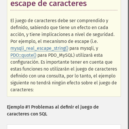
escape de caracteres
El juego de caracteres debe ser comprendido y
definido, sabiendo que tiene un efecto en cada
acción, y tiene implicaciones a nivel de seguridad.
Por ejemplo, el mecanismo de escape (i.e.
mysqli_real_escape_string()
para mysqli, y
PDO::quote()
para PDO_MySQL) utilizará esta
configuración. Es importante tener en cuenta que
estas funciones no utilizarán el juego de caracteres
definido con una consulta, por lo tanto, el ejemplo
siguiente no tendrá ningún efecto sobre el juego de
caracteres:
Ejemplo #1 Problemas al definir el juego de
caracteres con SQL