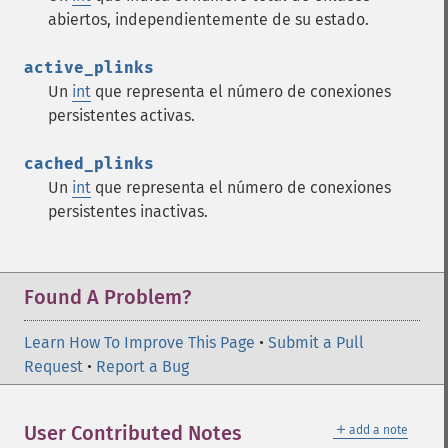
abiertos, independientemente de su estado.
active_plinks
Un
int
que representa el número de conexiones
persistentes activas.
cached_plinks
Un
int
que representa el número de conexiones
persistentes inactivas.
Found A Problem?
Learn How To Improve This Page
•
Submit a Pull
Request
•
Report a Bug
＋
User Contributed Notes
add a note