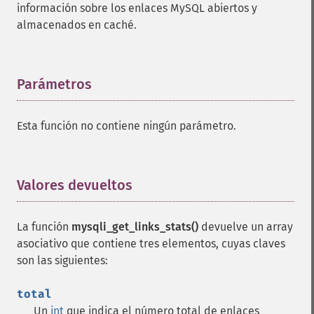
información sobre los enlaces MySQL abiertos y
almacenados en caché.
Parámetros
¶
Esta función no contiene ningún parámetro.
Valores devueltos
¶
La función
mysqli_get_links_stats()
devuelve un array
asociativo que contiene tres elementos, cuyas claves
son las siguientes:
total
Un
int
que indica el número total de enlaces