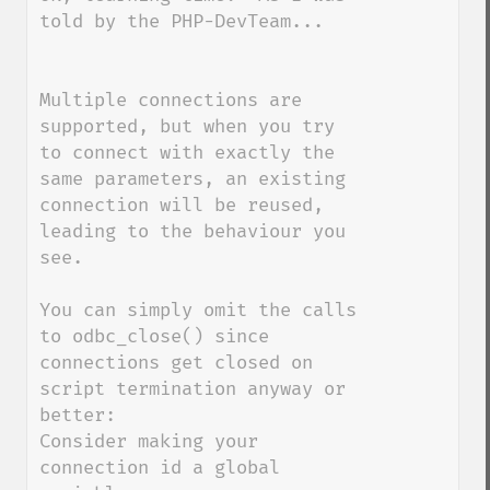
told by the PHP-DevTeam...

Multiple connections are 
supported, but when you try 
to connect with exactly the 
same parameters, an existing

connection will be reused, 
leading to the behaviour you 
see.

You can simply omit the calls 
to odbc_close() since

connections get closed on 
script termination anyway or 
better:

Consider making your 
connection id a global 