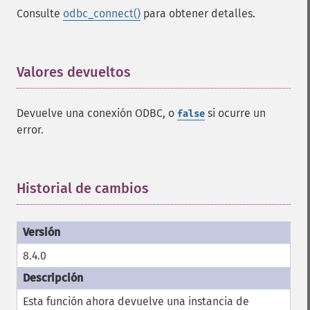
Consulte
odbc_connect()
para obtener detalles.
Valores devueltos
¶
Devuelve una conexión ODBC, o
si ocurre un
false
error.
Historial de cambios
¶
8.4.0
Esta función ahora devuelve una instancia de