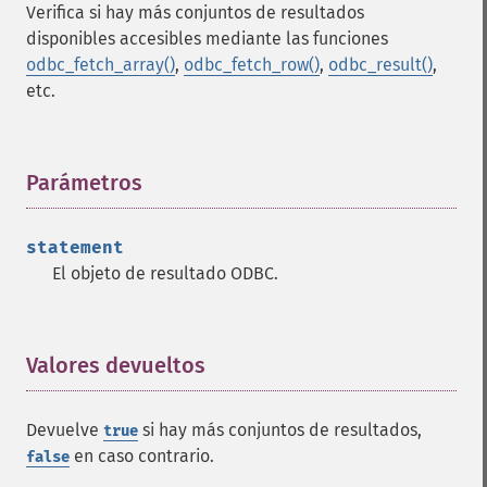
Verifica si hay más conjuntos de resultados
disponibles accesibles mediante las funciones
odbc_fetch_array()
,
odbc_fetch_row()
,
odbc_result()
,
etc.
Parámetros
¶
statement
El objeto de resultado ODBC.
Valores devueltos
¶
Devuelve
si hay más conjuntos de resultados,
true
en caso contrario.
false