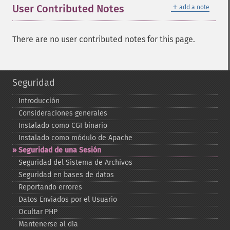
＋
User Contributed Notes
add a note
There are no user contributed notes for this page.
Seguridad
Introducción
Consideraciones generales
Instalado como CGI binario
Instalado como módulo de Apache
Seguridad de una Sesión
Seguridad del Sistema de Archivos
Seguridad en bases de datos
Reportando errores
Datos Enviados por el Usuario
Ocultar PHP
Mantenerse al día