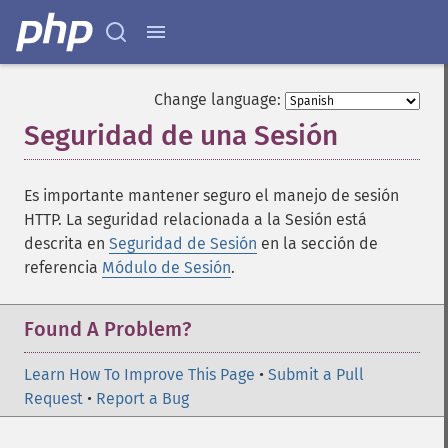
Change language:
Seguridad de una Sesión
¶
Es importante mantener seguro el manejo de sesión
HTTP. La seguridad relacionada a la Sesión está
descrita en
Seguridad de Sesión
en la sección de
referencia
Módulo de Sesión
.
Found A Problem?
Learn How To Improve This Page
•
Submit a Pull
Request
•
Report a Bug