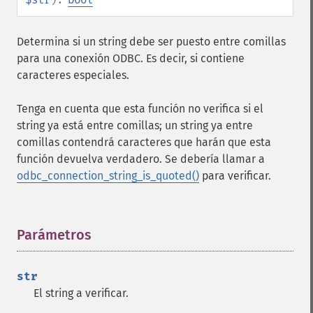
Determina si un string debe ser puesto entre comillas
para una conexión ODBC. Es decir, si contiene
caracteres especiales.
Tenga en cuenta que esta función no verifica si el
string ya está entre comillas; un string ya entre
comillas contendrá caracteres que harán que esta
función devuelva verdadero. Se debería llamar a
odbc_connection_string_is_quoted()
para verificar.
Parámetros
¶
str
El string a verificar.