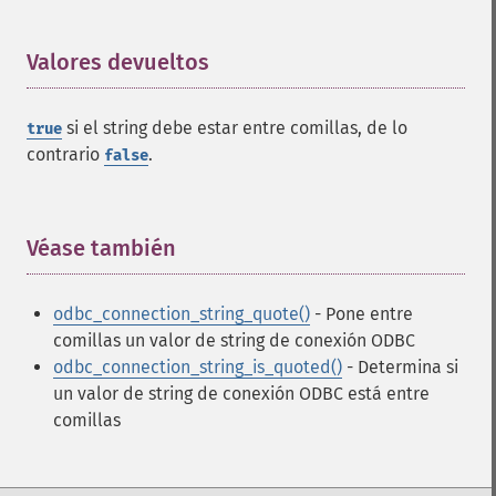
Valores devueltos
¶
si el string debe estar entre comillas, de lo
true
contrario
.
false
Véase también
¶
odbc_connection_string_quote()
- Pone entre
comillas un valor de string de conexión ODBC
odbc_connection_string_is_quoted()
- Determina si
un valor de string de conexión ODBC está entre
comillas