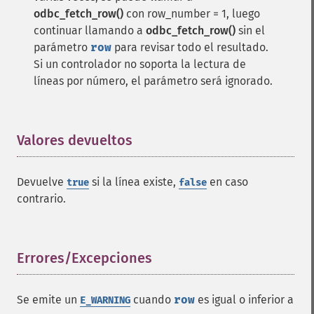
odbc_fetch_row()
con row_number = 1, luego
continuar llamando a
odbc_fetch_row()
sin el
parámetro
row
para revisar todo el resultado.
Si un controlador no soporta la lectura de
líneas por número, el parámetro será ignorado.
Valores devueltos
¶
Devuelve
si la línea existe,
en caso
true
false
contrario.
Errores/Excepciones
¶
Se emite un
cuando
row
es igual o inferior a
E_WARNING