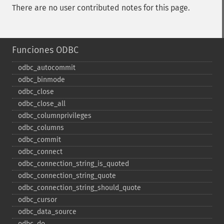
There are no user contributed notes for this page.
Funciones ODBC
odbc_​autocommit
odbc_​binmode
odbc_​close
odbc_​close_​all
odbc_​columnprivileges
odbc_​columns
odbc_​commit
odbc_​connect
odbc_​connection_​string_​is_​quoted
odbc_​connection_​string_​quote
odbc_​connection_​string_​should_​quote
odbc_​cursor
odbc_​data_​source
odbc_​do