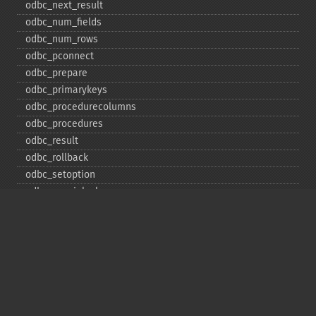
odbc_​next_​result
odbc_​num_​fields
odbc_​num_​rows
odbc_​pconnect
odbc_​prepare
odbc_​primarykeys
odbc_​procedurecolumns
odbc_​procedures
odbc_​result
odbc_​rollback
odbc_​setoption
odbc_​specialcolumns
odbc_​statistics
odbc_​tableprivileges
odbc_​tables
Deprecated
odbc_​result_​all