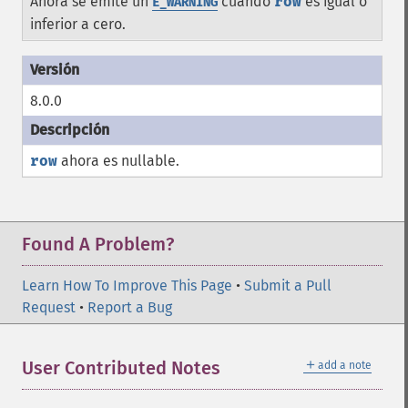
Ahora se emite un
cuando
row
es igual o
E_WARNING
inferior a cero.
8.0.0
row
ahora es nullable.
Found A Problem?
Learn How To Improve This Page
•
Submit a Pull
Request
•
Report a Bug
＋
User Contributed Notes
add a note