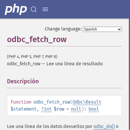
Change language:
odbc_fetch_row
(PHP 4, PHP 5, PHP 7, PHP 8)
odbc_fetch_row
—
Lee una línea de resultado
Descripción
¶
function
odbc_fetch_row
(
Odbc\Result
$statement
,
?
int
$row
=
null
):
bool
Lee una línea de los datos devueltos por
odbc_do()
o