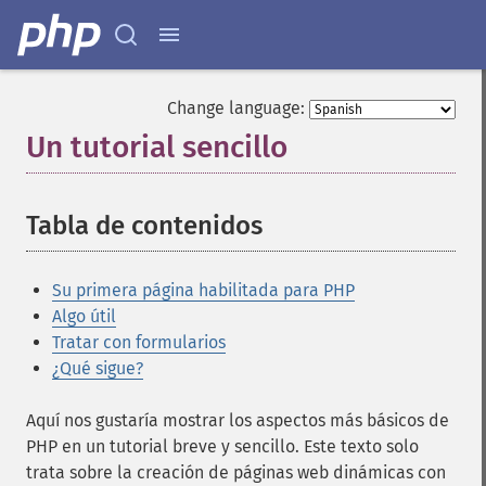
Change language:
Un tutorial sencillo
Tabla de contenidos
Su primera página habilitada para PHP
Algo útil
Tratar con formularios
¿Qué sigue?
Aquí nos gustaría mostrar los aspectos más básicos de
PHP en un tutorial breve y sencillo. Este texto solo
trata sobre la creación de páginas web dinámicas con