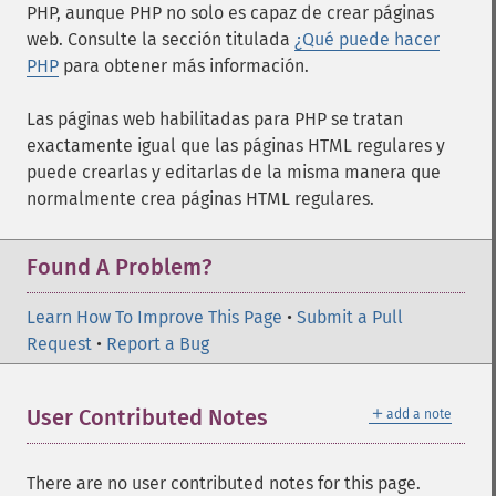
PHP, aunque PHP no solo es capaz de crear páginas
web. Consulte la sección titulada
¿Qué puede hacer
PHP
para obtener más información.
Las páginas web habilitadas para PHP se tratan
exactamente igual que las páginas HTML regulares y
puede crearlas y editarlas de la misma manera que
normalmente crea páginas HTML regulares.
Found A Problem?
Learn How To Improve This Page
•
Submit a Pull
Request
•
Report a Bug
＋
User Contributed Notes
add a note
There are no user contributed notes for this page.