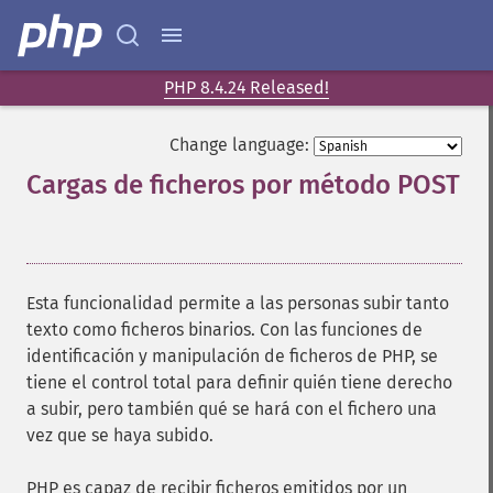
PHP 8.4.24 Released!
Change language:
Cargas de ficheros por método POST
¶
Esta funcionalidad permite a las personas subir tanto
texto como ficheros binarios. Con las funciones de
identificación y manipulación de ficheros de PHP, se
tiene el control total para definir quién tiene derecho
a subir, pero también qué se hará con el fichero una
vez que se haya subido.
PHP es capaz de recibir ficheros emitidos por un