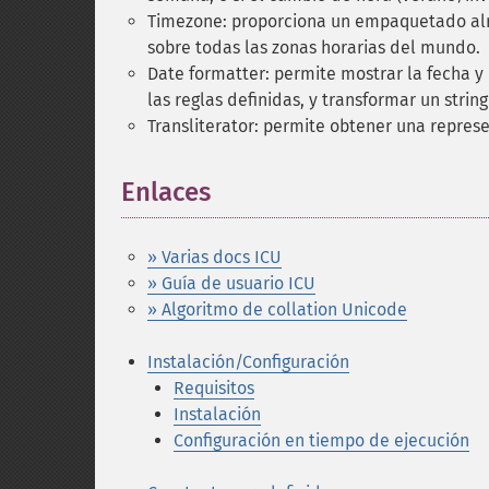
Timezone: proporciona un empaquetado a
sobre todas las zonas horarias del mundo.
Date formatter: permite mostrar la fecha y
las reglas definidas, y transformar un string
Transliterator: permite obtener una represe
Enlaces
¶
» Varias docs ICU
» Guía de usuario ICU
» Algoritmo de collation Unicode
Instalación/Configuración
Requisitos
Instalación
Configuración en tiempo de ejecución