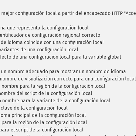
mejor configuración local a partir del encabezado HTTP "Acce
a que representa la configuración local
ntificador de configuración regional correcto
g de idioma coincide con una configuración local
variantes de una configuración local
fecto de una configuración local para la variable global
 un nombre adecuado para mostrar un nombre de idioma
ombre de visualización correcto para una configuración local
nombre para la región de la configuración local
ombre del script de la configuración local
nombre para la variante de la configuración local
clave de la configuración local
ioma principal de la configuración local
para la región de la configuración local
ra el script de la configuración local