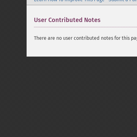
User Contributed Notes
There are no user contributed notes for this pa