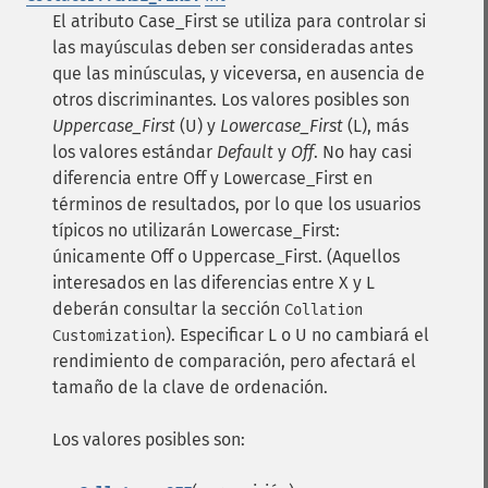
El atributo Case_First se utiliza para controlar si
las mayúsculas deben ser consideradas antes
que las minúsculas, y viceversa, en ausencia de
otros discriminantes. Los valores posibles son
Uppercase_First
(U) y
Lowercase_First
(L), más
los valores estándar
Default
y
Off
. No hay casi
diferencia entre Off y Lowercase_First en
términos de resultados, por lo que los usuarios
típicos no utilizarán Lowercase_First:
únicamente Off o Uppercase_First. (Aquellos
interesados en las diferencias entre X y L
deberán consultar la sección
Collation
). Especificar L o U no cambiará el
Customization
rendimiento de comparación, pero afectará el
tamaño de la clave de ordenación.
Los valores posibles son: