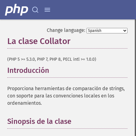
Change language:
La clase Collator
¶
(PHP 5 >= 5.3.0, PHP 7, PHP 8, PECL intl >= 1.0.0)
Introducción
¶
Proporciona herramientas de comparación de strings,
con soporte para las convenciones locales en los
ordenamientos.
Sinopsis de la clase
¶