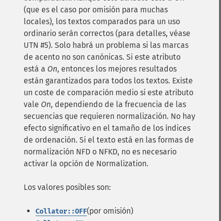
(que es el caso por omisión para muchas
locales), los textos comparados para un uso
ordinario serán correctos (para detalles, véase
UTN #5). Solo habrá un problema si las marcas
de acento no son canónicas. Si este atributo
está a
On
, entonces los mejores resultados
están garantizados para todos los textos. Existe
un coste de comparación medio si este atributo
vale
On
, dependiendo de la frecuencia de las
secuencias que requieren normalización. No hay
efecto significativo en el tamaño de los índices
de ordenación. Si el texto está en las formas de
normalización NFD o NFKD, no es necesario
activar la opción de Normalization.
Los valores posibles son:
(por omisión)
Collator::OFF