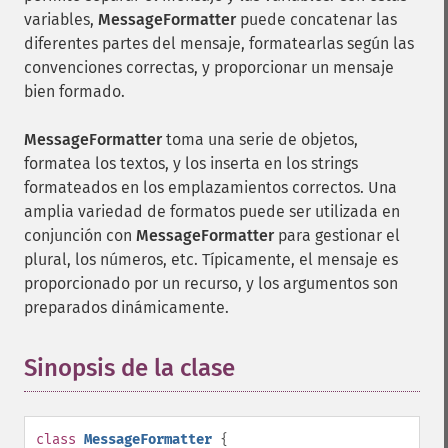
variables,
MessageFormatter
puede concatenar las
diferentes partes del mensaje, formatearlas según las
convenciones correctas, y proporcionar un mensaje
bien formado.
MessageFormatter
toma una serie de objetos,
formatea los textos, y los inserta en los strings
formateados en los emplazamientos correctos. Una
amplia variedad de formatos puede ser utilizada en
conjunción con
MessageFormatter
para gestionar el
plural, los números, etc. Típicamente, el mensaje es
proporcionado por un recurso, y los argumentos son
preparados dinámicamente.
Sinopsis de la clase
¶
class
MessageFormatter
{