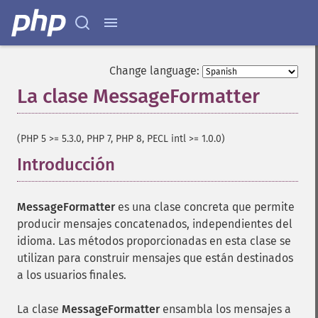
Change language:
La clase MessageFormatter
¶
(PHP 5 >= 5.3.0, PHP 7, PHP 8, PECL intl >= 1.0.0)
Introducción
¶
MessageFormatter
es una clase concreta que permite
producir mensajes concatenados, independientes del
idioma. Las métodos proporcionadas en esta clase se
utilizan para construir mensajes que están destinados
a los usuarios finales.
La clase
MessageFormatter
ensambla los mensajes a