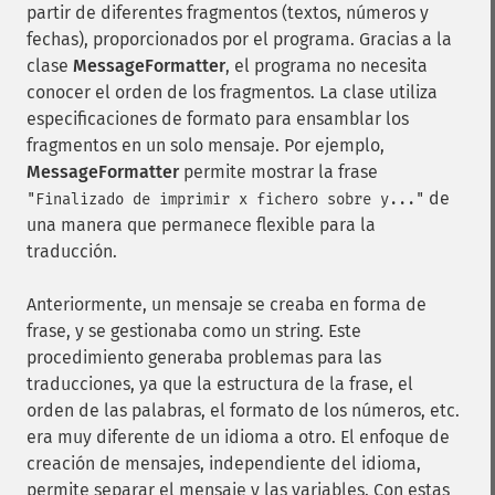
partir de diferentes fragmentos (textos, números y
fechas), proporcionados por el programa. Gracias a la
clase
MessageFormatter
, el programa no necesita
conocer el orden de los fragmentos. La clase utiliza
especificaciones de formato para ensamblar los
fragmentos en un solo mensaje. Por ejemplo,
MessageFormatter
permite mostrar la frase
de
"Finalizado de imprimir x fichero sobre y..."
una manera que permanece flexible para la
traducción.
Anteriormente, un mensaje se creaba en forma de
frase, y se gestionaba como un string. Este
procedimiento generaba problemas para las
traducciones, ya que la estructura de la frase, el
orden de las palabras, el formato de los números, etc.
era muy diferente de un idioma a otro. El enfoque de
creación de mensajes, independiente del idioma,
permite separar el mensaje y las variables. Con estas