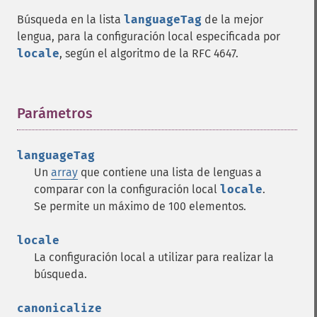
Búsqueda en la lista
languageTag
de la mejor
lengua, para la configuración local especificada por
locale
, según el algoritmo de la RFC 4647.
Parámetros
¶
languageTag
Un
array
que contiene una lista de lenguas a
comparar con la configuración local
locale
.
Se permite un máximo de 100 elementos.
locale
La configuración local a utilizar para realizar la
búsqueda.
canonicalize