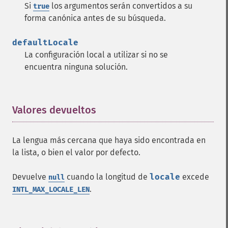
Si
los argumentos serán convertidos a su
true
forma canónica antes de su búsqueda.
defaultLocale
La configuración local a utilizar si no se
encuentra ninguna solución.
Valores devueltos
¶
La lengua más cercana que haya sido encontrada en
la lista, o bien el valor por defecto.
Devuelve
cuando la longitud de
locale
excede
null
.
INTL_MAX_LOCALE_LEN