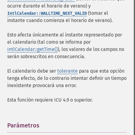
ocurre durante el horario de verano) y
(tomar el
IntlCalendar::WALLTIME_NEXT_VALID
instante cuando comienza el horario de verano).
Esto afecta únicamente al instante representado por
el calendario (tal como se informa por
IntlCalendar::getTime()
), los valores de los campos no
serán sobrescritos en consecuencia.
El calendario debe ser
tolerante
para que esta opción
tenga efecto, de lo contrario intentar definir un tiempo
inexistente provocará una error.
Esta función requiere ICU 4.9 o superior.
Parámetros
¶