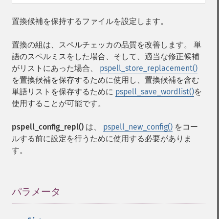
置換候補を保持するファイルを設定します。
置換の組は、スペルチェッカの品質を改善します。 単
語のスペルミスをした場合、そして、適当な修正候補
がリストにあった場合、
pspell_store_replacement()
を置換候補を保存するために使用し、置換候補を含む
単語リストを保存するために
pspell_save_wordlist()
を
使用することが可能です。
pspell_config_repl()
は、
pspell_new_config()
をコー
ルする前に設定を行うために使用する必要がありま
す。
パラメータ
¶