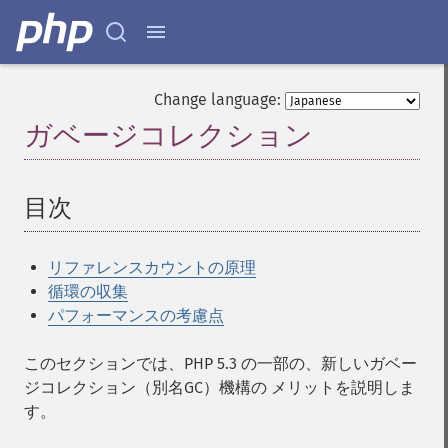
Change language:
ガベージコレクション
¶
目次
¶
リファレンスカウントの原理
循環の収集
パフォーマンスの考慮点
このセクションでは、PHP 5.3 の一部の、新しいガベー
ジコレクション（別名GC）機構の メリットを説明しま
す。