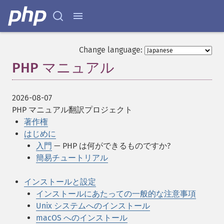
Change language:
PHP マニュアル
¶
2026-08-07
PHP マニュアル翻訳プロジェクト
著作権
はじめに
入門
— PHP は何ができるものですか?
簡易チュートリアル
インストールと設定
インストールにあたっての一般的な注意事項
Unix システムへのインストール
macOS へのインストール