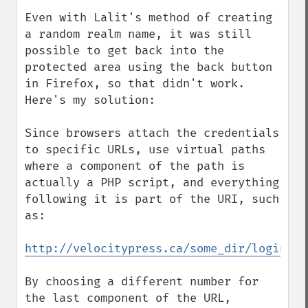
Even with Lalit's method of creating 
a random realm name, it was still 
possible to get back into the 
protected area using the back button 
in Firefox, so that didn't work. 
Here's my solution:

Since browsers attach the credentials 
to specific URLs, use virtual paths 
where a component of the path is 
actually a PHP script, and everything 
following it is part of the URI, such 
as:

http://velocitypress.ca/some_dir/login.ph
By choosing a different number for 
the last component of the URL, 