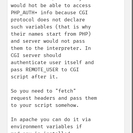
would hot be able to access 
PHP_AUTH* info because CGI 
protocol does not declare 
such variables (that is why 
their names start from PHP) 
and server would not pass 
them to the interpreter. In 
CGI server should 
authenticate user itself and 
pass REMOTE_USER to CGI 
script after it. 

So you need to "fetch" 
request headers and pass them 
to your script somehow. 

In apache you can do it via 
environment variables if 