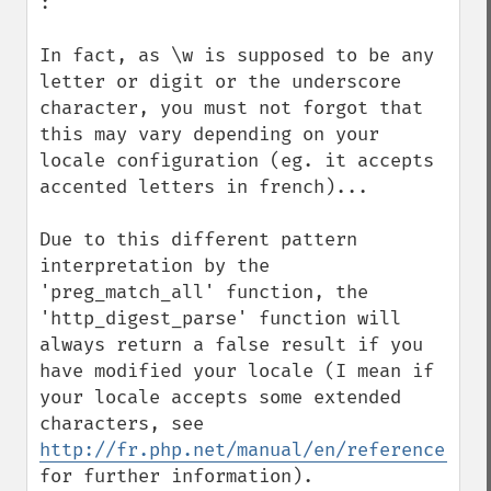
:

In fact, as \w is supposed to be any 
letter or digit or the underscore 
character, you must not forgot that 
this may vary depending on your 
locale configuration (eg. it accepts 
accented letters in french)...

Due to this different pattern 
interpretation by the 
'preg_match_all' function, the 
'http_digest_parse' function will 
always return a false result if you 
have modified your locale (I mean if 
your locale accepts some extended 
characters, see 
http://fr.php.net/manual/en/reference.pcr
for further information).
