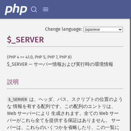
Change language:
$_SERVER
(PHP 4 >= 4.1.0, PHP 5, PHP 7, PHP 8)
$_SERVER
—
サーバー情報および実行時の環境情報
説明
¶
は、ヘッダ、パス、スクリプトの位置のよう
$_SERVER
な 情報を有する配列です。この配列のエントリは、
Web サーバーにより 生成されます。全ての Web サー
バーがこれら全てを提供する保証はありません。 サー
バーは、これらのいくつかを省略したり、この一覧に