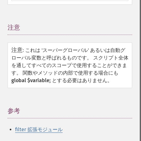
注意
¶
注意
:
これは 'スーパーグローバル' あるいは自動グ
ローバル変数と呼ばれるものです。 スクリプト全体
を通してすべてのスコープで使用することができま
す。 関数やメソッドの内部で使用する場合にも
global $variable;
とする必要はありません。
参考
¶
filter 拡張モジュール