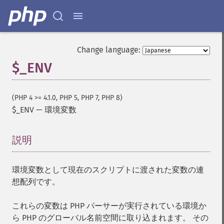
Change language:
$_ENV
(PHP 4 >= 4.1.0, PHP 5, PHP 7, PHP 8)
$_ENV
—
環境変数
説明
¶
環境変数として現在のスクリプトに渡された変数の連
想配列です。
これらの変数は PHP パーサーが実行されている環境か
ら PHP のグローバル名前空間に取り込まれます。 その