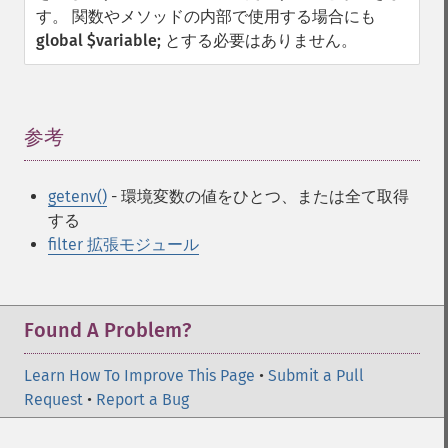
す。 関数やメソッドの内部で使用する場合にも
global $variable;
とする必要はありません。
参考
¶
getenv()
- 環境変数の値をひとつ、または全て取得
する
filter 拡張モジュール
Found A Problem?
Learn How To Improve This Page
•
Submit a Pull
Request
•
Report a Bug