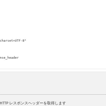
charset=UTF-8"

nse_header

 HTTP レスポンスヘッダーを取得します