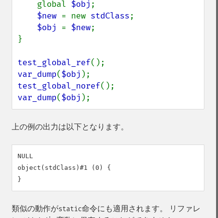
    global 
$obj
;

$new 
= new 
stdClass
;

$obj 
= 
$new
;

}

test_global_ref
var_dump
(
$obj
test_global_noref
var_dump
(
$obj
);
上の例の出力は以下となります。
NULL

object(stdClass)#1 (0) {

類似の動作が
命令にも適用されます。 リファレ
static