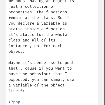
methods. Having an object is 
just a collection of 
properties, the functions 
remain at the class. So if 
you declare a variable as 
static inside a function, 
it's static for the whole 
class and all of its 
instances, not for each 
object.

Maybe it's senseless to post 
that.. cause if you want to 
have the behaviour that I 
expected, you can simply use 
a variable of the object 
itself:
