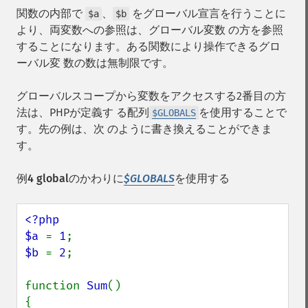
関数の内部で
、
をグローバル宣言を行うことに
$a
$b
より、両変数への参照は、グローバル変数 の方を参照
することになります。ある関数により操作できるグロ
ーバル変 数の数は無制限です。
グローバルスコープから変数をアクセスする2番目の方
法は、PHPが定義す る配列
を使用することで
$GLOBALS
す。先の例は、次 のように書き換えることができま
す。
例4 globalのかわりに
$GLOBALS
を使用する
<?php

$a 
= 
1
$b 
= 
2
;

function 
Sum
() 

{
