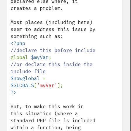
declared else where, it 
creates a problem.

Most places (including here) 
seem to address this issue by 
global 
$myVar
//or declare this inside the 
$nowglobal 
= 
$GLOBALS
[
'myVar'
But, to make this work in 
this situation (where a 
standard PHP file is included 
within a function, being 