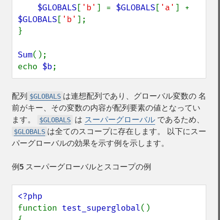
$GLOBALS
[
'b'
] = 
$GLOBALS
[
'a'
] + 
$GLOBALS
[
'b'
];

} 

Sum
();

echo 
$b
;
配列
は連想配列であり、グローバル変数の 名
$GLOBALS
前がキー、その変数の内容が配列要素の値となってい
ます。
は
スーパーグローバル
であるため、
$GLOBALS
は全てのスコープに存在します。 以下にスー
$GLOBALS
パーグローバルの効果を示す例を示します。
例5 スーパーグローバルとスコープの例
function 
test_superglobal
()

{
