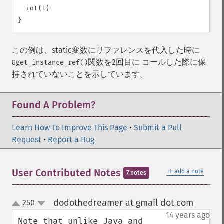
  int(1)

この例は、static変数にリファレンスを代入した時に
関数を2回目に コールした際に保
&get_instance_ref()
持されていないことを示しています。
Found A Problem?
Learn How To Improve This Page
•
Submit a Pull
Request
•
Report a Bug
＋
User Contributed Notes
add a note
7 notes
dodothedreamer at gmail dot com
250
¶
up
down
14 years ago
Note that unlike Java and 