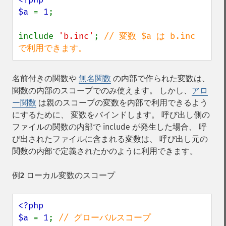
$a 
= 
1
;

include 
'b.inc'
; 
// 変数 $a は b.inc 
で利用できます。
名前付きの関数や
無名関数
の内部で作られた変数は、
関数の内部のスコープでのみ使えます。 しかし、
アロ
ー関数
は親のスコープの変数を内部で利用できるよう
にするために、 変数をバインドします。 呼び出し側の
ファイルの関数の内部で include が発生した場合、 呼
び出されたファイルに含まれる変数は、 呼び出し元の
関数の内部で定義されたかのように利用できます。
例2 ローカル変数のスコープ
<?php

$a 
= 
1
; 
// グローバルスコープ
