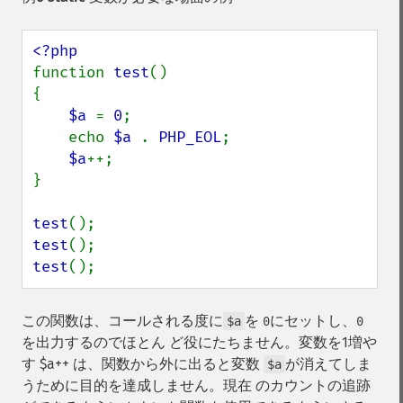
function 
test
()

{

$a 
= 
0
;

    echo 
$a 
. 
PHP_EOL
;

$a
++;

}

test
test
test
();
この関数は、コールされる度に
を
にセットし、
$a
0
0
を出力するのでほとん ど役にたちません。変数を1増や
す $a++ は、関数から外に出ると変数
が消えてしま
$a
うために目的を達成しません。現在 のカウントの追跡