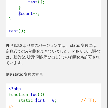
test
();

    }

$count
--;

}

test
();
PHP 8.3.0 より前のバージョンでは、 static 変数には、
定数式でのみ初期化できていました。 PHP 8.3.0 以降で
は、動的な式(例: 関数呼び出し) での初期化も許可され
ています。
例9 static 変数の宣言
function 
foo
(){

    static 
$int 
= 
0
;          
// 正し
い
