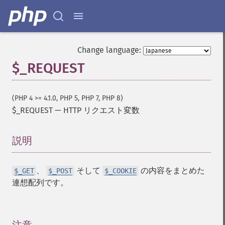
Change language:
$_REQUEST
(PHP 4 >= 4.1.0, PHP 5, PHP 7, PHP 8)
$_REQUEST
—
HTTP リクエスト変数
説明
¶
、
そして
の内容をまとめた
$_GET
$_POST
$_COOKIE
連想配列です。