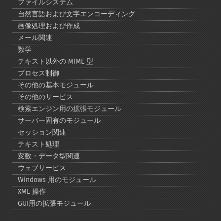
ファイルシステム
自然言語および文字エンコーディング
画像処理および作成
メール関連
数学
テキスト以外の MIME 型
プロセス制御
その他の基本モジュール
その他のサービス
検索エンジン用の拡張モジュール
サーバー固有のモジュール
セッション関連
テキスト処理
変数・データ型関連
ウェブサービス
Windows 用のモジュール
XML 操作
GUI用の拡張モジュール