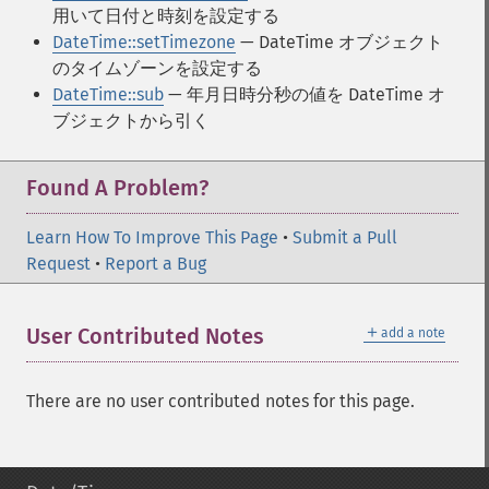
用いて日付と時刻を設定する
DateTime::setTimezone
— DateTime オブジェクト
のタイムゾーンを設定する
DateTime::sub
— 年月日時分秒の値を DateTime オ
ブジェクトから引く
Found A Problem?
Learn How To Improve This Page
•
Submit a Pull
Request
•
Report a Bug
＋
User Contributed Notes
add a note
There are no user contributed notes for this page.