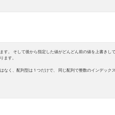
ます。 そして後から指定した値がどんどん前の値を上書きし
ります。
はなく、配列型は 1 つだけで、 同じ配列で整数のインデック