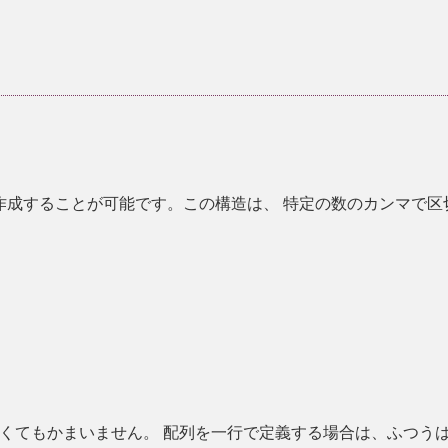
作成することが可能です。この構造は、 特定の数のカンマで区
くてもかまいません。 配列を一行で定義する場合は、ふつう