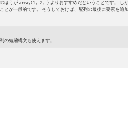
のほうが
よりおすすめだということです。 し
array(1, 2, )
ことが一般的です。 そうしておけば、配列の最後に要素を追
列の短縮構文も使えます。