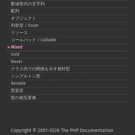
数値形式の文字列
配列
オブジェクト
列挙型 / Enum
リソース
コールバック / Callable
Mixed
Void
Never
クラス内での関係を示す相対型
シングルトン型
Iterable
型宣言
型の相互変換
Copyright © 2001-2026 The PHP Documentation