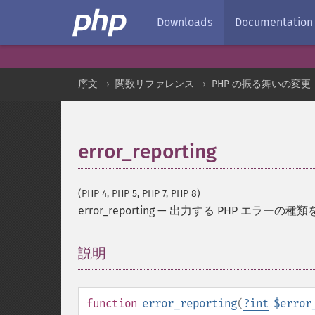
Downloads
Documentation
序文
関数リファレンス
PHP の振る舞いの変更
error_reporting
(PHP 4, PHP 5, PHP 7, PHP 8)
error_reporting
—
出力する PHP エラーの種
説明
¶
function
error_reporting
(
?
int
$error