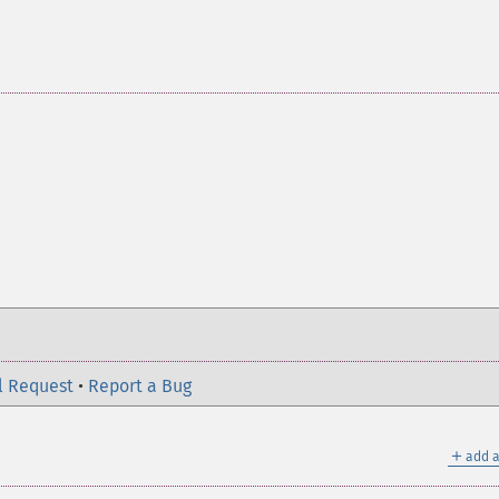
l Request
•
Report a Bug
＋
add a