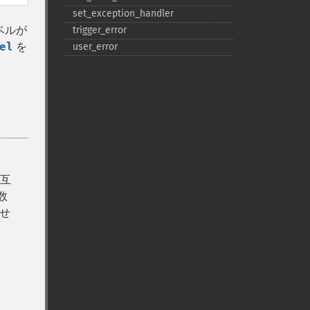
set_​exception_​handler
ベルが
trigger_​error
el
を
user_​error
の互
数
せ