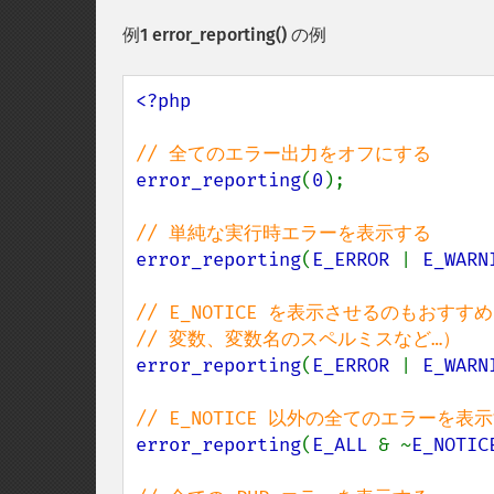
例1
error_reporting()
の例
<?php

error_reporting
(
0
);

error_reporting
(
E_ERROR 
| 
E_WARN
// E_NOTICE を表示させるのもおすす
error_reporting
(
E_ERROR 
| 
E_WARN
error_reporting
(
E_ALL 
& ~
E_NOTIC