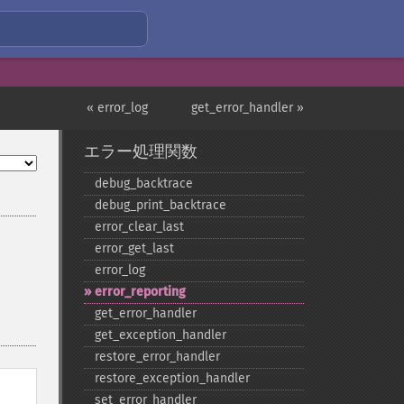
« error_log
get_error_handler »
エラー処理関数
debug_​backtrace
debug_​print_​backtrace
error_​clear_​last
error_​get_​last
error_​log
error_​reporting
get_​error_​handler
get_​exception_​handler
restore_​error_​handler
restore_​exception_​handler
set_​error_​handler