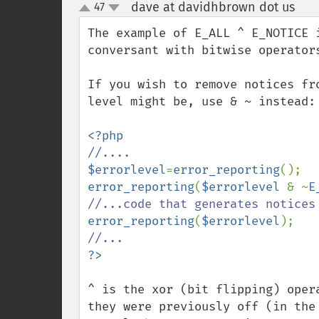
dave at davidhbrown dot us
47
¶
up
down
The example of E_ALL ^ E_NOTICE 
conversant with bitwise operators
If you wish to remove notices fr
level might be, use & ~ instead:

$errorlevel
=
error_reporting
error_reporting
(
$errorlevel 
& ~
E
error_reporting
(
$errorlevel
^ is the xor (bit flipping) oper
they were previously off (in the