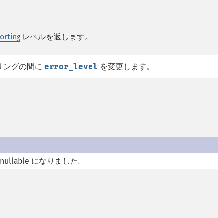
orting
レベルを返します。
リングの間に
error_level
を変更します。
ullable になりました。