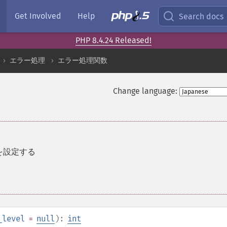
Get Involved
Help
Search docs
PHP 8.4.24 Released!
エラー処理
エラー処理関数
Change language:
類を設定する
_level
=
null
):
int