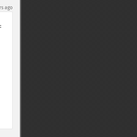
rs ago

