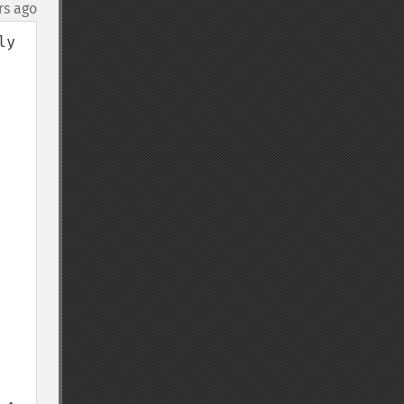
rs ago
y 