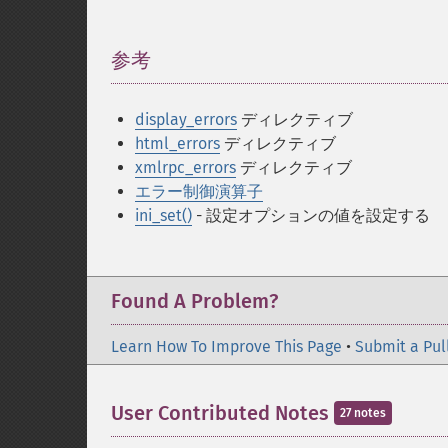
参考
¶
display_errors
ディレクティブ
html_errors
ディレクティブ
xmlrpc_errors
ディレクティブ
エラー制御演算子
ini_set()
- 設定オプションの値を設定する
Found A Problem?
Learn How To Improve This Page
•
Submit a Pul
User Contributed Notes
27 notes