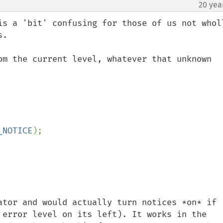
20 yea
is a 'bit' confusing for those of us not wholl
.

om the current level, whatever that unknown 
_NOTICE
ator and would actually turn notices *on* if 
 error level on its left). It works in the 