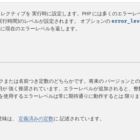
レクティブを 実行時に設定します。PHP には多くのエラーレ
実行時間)のレベルが設定されます。 オプションの
error_lev
に現在のエラーレベルを返します。
クまたは名前つき定数のどちらかです。将来の バージョンと
用が 強く推奨されています。エラーレベルが追加されると、整
を使用するエラーレベルは常に期待通りに動作するとは 限りま
意味は、
定義済みの定数
に 記述されています。