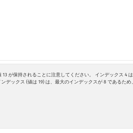
値 13 が保持されることに注意してください。 インデックス 4 
デックス (値は 19) は、最大のインデックスが 8 であるため、