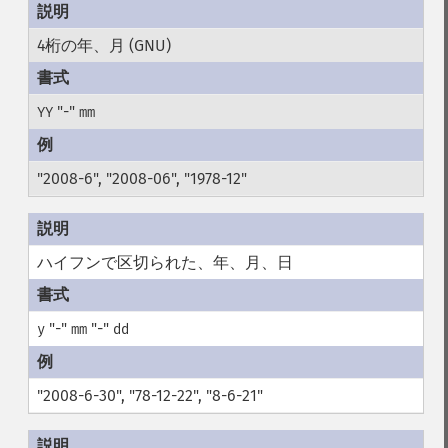
4桁の年、月 (GNU)
"-"
YY
mm
"2008-6", "2008-06", "1978-12"
ハイフンで区切られた、年、月、日
"-"
"-"
y
mm
dd
"2008-6-30", "78-12-22", "8-6-21"