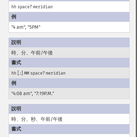
?
hh
space
meridian
"4 am", "5PM"
時、分、午前/午後
[.:]
?
hh
MM
space
meridian
"4:08 am", "7:19P.M."
時、分、秒、午前/午後