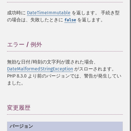
成功時に
DateTimeImmutable
を返します。 手続き型
の場合は、失敗したときに
を返します。
false
エラー / 例外
¶
無効な日付/時刻の文字列が渡された場合、
DateMalformedStringException
がスローされます。
PHP 8.3.0 より前のバージョンでは、警告が発生してい
ました。
変更履歴
¶