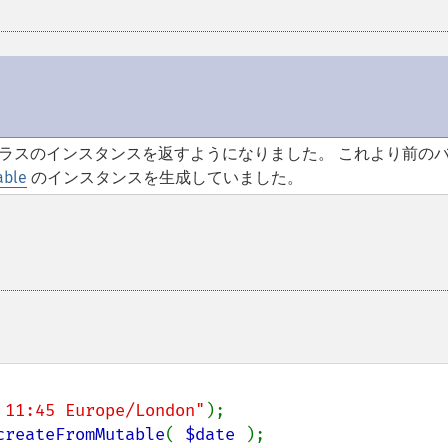
ラスのインスタンスを返すようになりました。 これより前の
able
のインスタンスを生成していました。
 11:45 Europe/London"
createFromMutable
( 
$date 
);