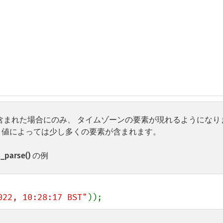
含まれた場合にのみ、 タイムゾーンの要素が現れるようになり
 値によっては少し多くの要素が含まれます。
_parse()
の例
022, 10:28:17 BST"
));