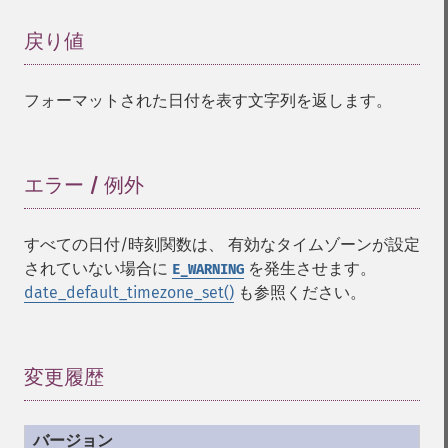
戻り値
¶
フォーマットされた日付を表す文字列を返します。
エラー / 例外
¶
すべての日付/時刻関数は、 有効なタイムゾーンが設定
されていない場合に
を発生させます。
E_WARNING
date_default_timezone_set()
も参照ください。
変更履歴
¶