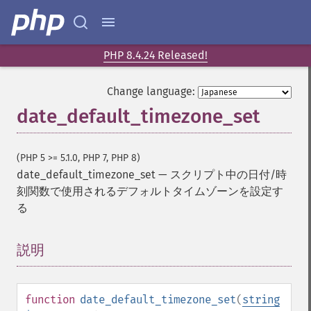
PHP 8.4.24 Released!
Change language:
date_default_timezone_set
(PHP 5 >= 5.1.0, PHP 7, PHP 8)
date_default_timezone_set
—
スクリプト中の日付/時
刻関数で使用されるデフォルトタイムゾーンを設定す
る
説明
¶
function
date_default_timezone_set
(
string