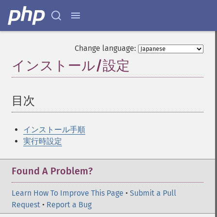
Change language:
インストール/設定
¶
目次
¶
インストール手順
実行時設定
Found A Problem?
Learn How To Improve This Page
•
Submit a Pull
Request
•
Report a Bug