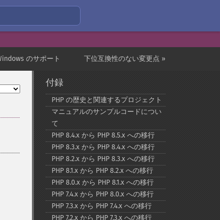
Windows のサポート
下位互換性のない変更点 »
付録
PHP の歴史と関連するプロジェクト
マニュアルのサンプルコードについ
て
PHP 8.4.x から PHP 8.5.x への移行
PHP 8.3.x から PHP 8.4.x への移行
PHP 8.2.x から PHP 8.3.x への移行
PHP 8.1.x から PHP 8.2.x への移行
PHP 8.0.x から PHP 8.1.x への移行
PHP 7.4.x から PHP 8.0.x への移行
PHP 7.3.x から PHP 7.4.x への移行
PHP 7.2.x から PHP 7.3.x への移行