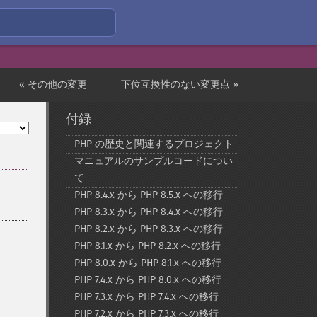
« その他の変更
下位互換性のない変更点 »
付録
PHP の歴史と関連するプロジェクト
マニュアルのサンプルコードについ
て
PHP 8.4.x から PHP 8.5.x への移行
PHP 8.3.x から PHP 8.4.x への移行
PHP 8.2.x から PHP 8.3.x への移行
PHP 8.1.x から PHP 8.2.x への移行
PHP 8.0.x から PHP 8.1.x への移行
PHP 7.4.x から PHP 8.0.x への移行
PHP 7.3.x から PHP 7.4.x への移行
PHP 7.2.x から PHP 7.3.x への移行