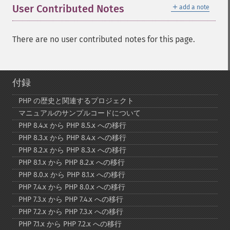
＋
User Contributed Notes
add a note
There are no user contributed notes for this page.
付録
PHP の歴史と関連するプロジェクト
マニュアルのサンプルコードについて
PHP 8.4.x から PHP 8.5.x への移行
PHP 8.3.x から PHP 8.4.x への移行
PHP 8.2.x から PHP 8.3.x への移行
PHP 8.1.x から PHP 8.2.x への移行
PHP 8.0.x から PHP 8.1.x への移行
PHP 7.4.x から PHP 8.0.x への移行
PHP 7.3.x から PHP 7.4.x への移行
PHP 7.2.x から PHP 7.3.x への移行
PHP 7.1.x から PHP 7.2.x への移行